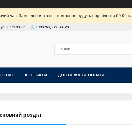
бочий час. Замовлення та повідомлення будуть оброблені з 09:00 н
 (63) 938-93-35
+380 (63) 260-14-29
РО НАС
КОНТАКТИ
ДОСТАВКА ТА ОПЛАТА
сновний розділ