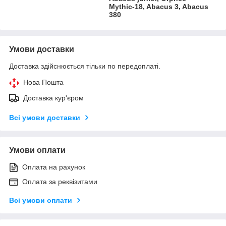
Mythic-18, Abacus 3, Abacus
380
Умови доставки
Доставка здійснюється тільки по передоплаті.
Нова Пошта
Доставка кур'єром
Всі умови доставки
Умови оплати
Оплата на рахунок
Оплата за реквізитами
Всі умови оплати