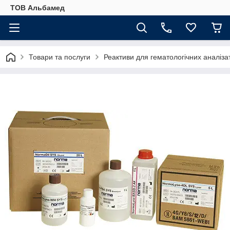
ТОВ Альбамед
Товари та послуги
Реактиви для гематологічних аналіз