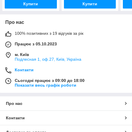
Купити
Купити
Про нас
100% позитивних з 19 відгуків за рік
Працює з 05.10.2023
м. Київ
Подлесная 1, оф.27, Київ, Україна
Контакти
Сьогодні працює з 09:00 до 18:00
Показати весь графік роботи
Про нас
Контакти