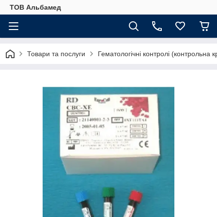
ТОВ Альбамед
Товари та послуги
Гематологічні контролі (контрольна 