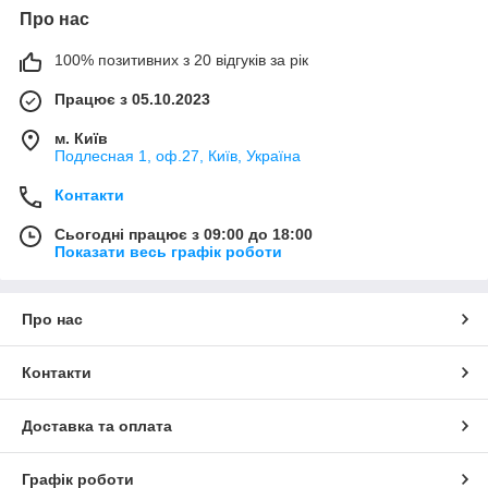
Про нас
100% позитивних з 20 відгуків за рік
Працює з 05.10.2023
м. Київ
Подлесная 1, оф.27, Київ, Україна
Контакти
Сьогодні працює з 09:00 до 18:00
Показати весь графік роботи
Про нас
Контакти
Доставка та оплата
Графік роботи