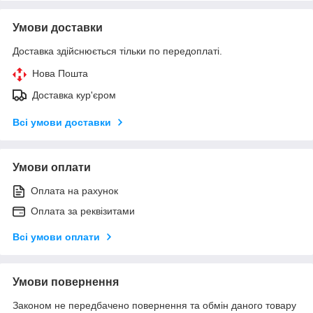
Умови доставки
Доставка здійснюється тільки по передоплаті.
Нова Пошта
Доставка кур'єром
Всі умови доставки
Умови оплати
Оплата на рахунок
Оплата за реквізитами
Всі умови оплати
Умови повернення
Законом не передбачено повернення та обмін даного товару