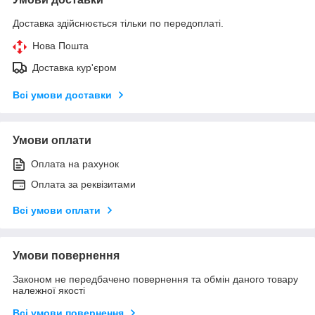
Доставка здійснюється тільки по передоплаті.
Нова Пошта
Доставка кур'єром
Всі умови доставки
Умови оплати
Оплата на рахунок
Оплата за реквізитами
Всі умови оплати
Умови повернення
Законом не передбачено повернення та обмін даного товару
належної якості
Всі умови повернення