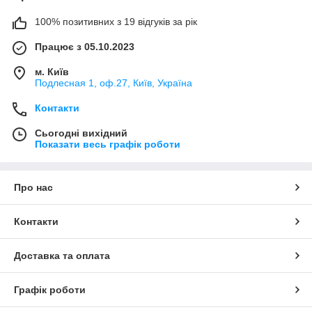
100% позитивних з 19 відгуків за рік
Працює з 05.10.2023
м. Київ
Подлесная 1, оф.27, Київ, Україна
Контакти
Сьогодні вихідний
Показати весь графік роботи
Про нас
Контакти
Доставка та оплата
Графік роботи