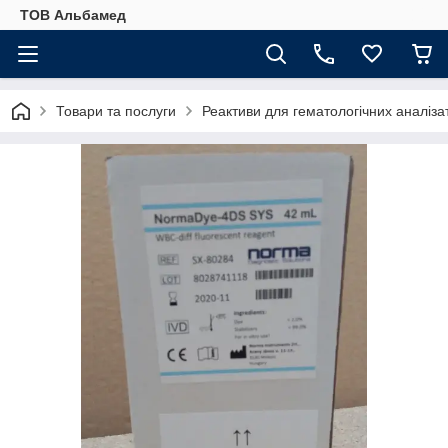
ТОВ Альбамед
Товари та послуги
Реактиви для гематологічних аналіз