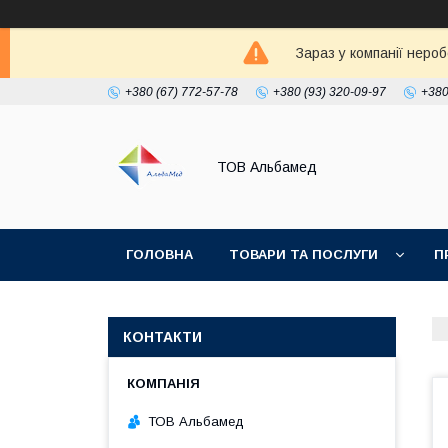
Зараз у компанії неро
+380 (67) 772-57-78
+380 (93) 320-09-97
+380
ТОВ Альбамед
ГОЛОВНА
ТОВАРИ ТА ПОСЛУГИ
П
КОНТАКТИ
ТОВ Альбамед