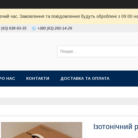
бочий час. Замовлення та повідомлення будуть оброблені з 09:00 н
 (63) 938-93-35
+380 (63) 260-14-29
РО НАС
КОНТАКТИ
ДОСТАВКА ТА ОПЛАТА
Ізотонічний 