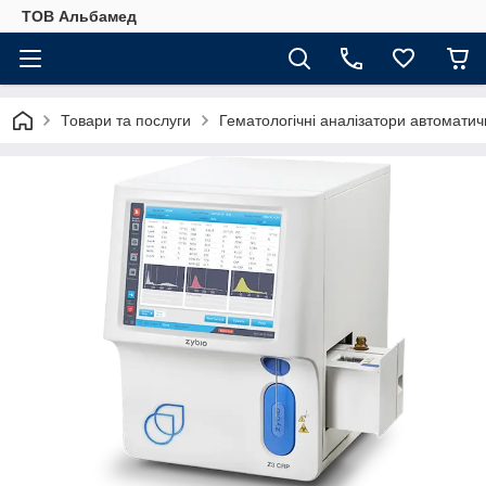
ТОВ Альбамед
Товари та послуги
Гематологічні аналізатори автоматич