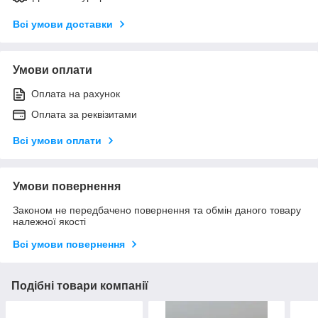
Всі умови доставки
Умови оплати
Оплата на рахунок
Оплата за реквізитами
Всі умови оплати
Умови повернення
Законом не передбачено повернення та обмін даного товару
належної якості
Всі умови повернення
Подібні товари компанії