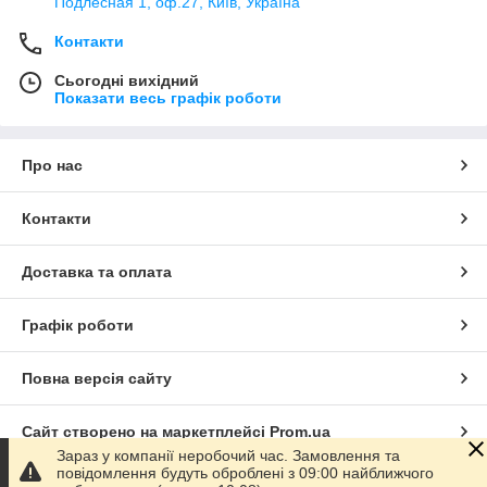
Подлесная 1, оф.27, Київ, Україна
Контакти
Сьогодні вихідний
Показати весь графік роботи
Про нас
Контакти
Доставка та оплата
Графік роботи
Повна версія сайту
Сайт створено на маркетплейсі
Prom.ua
Зараз у компанії неробочий час. Замовлення та
повідомлення будуть оброблені з 09:00 найближчого
Політика конфіденційності