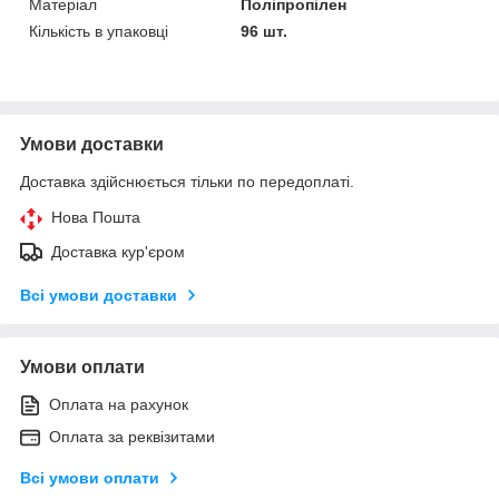
Матеріал
Поліпропілен
Кількість в упаковці
96 шт.
Умови доставки
Доставка здійснюється тільки по передоплаті.
Нова Пошта
Доставка кур'єром
Всі умови доставки
Умови оплати
Оплата на рахунок
Оплата за реквізитами
Всі умови оплати