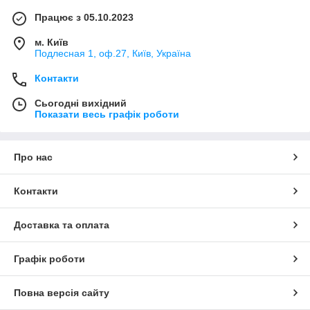
Працює з 05.10.2023
м. Київ
Подлесная 1, оф.27, Київ, Україна
Контакти
Сьогодні вихідний
Показати весь графік роботи
Про нас
Контакти
Доставка та оплата
Графік роботи
Повна версія сайту