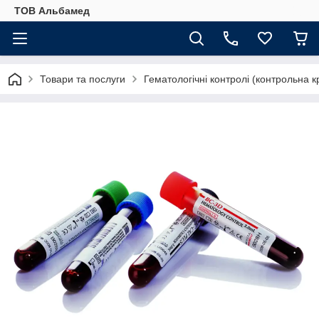
ТОВ Альбамед
Товари та послуги
Гематологічні контролі (контрольна 