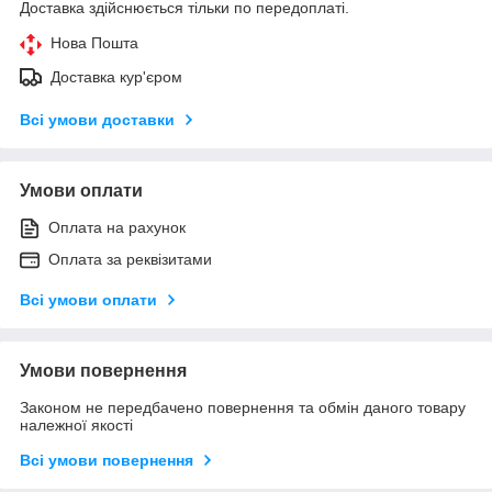
Доставка здійснюється тільки по передоплаті.
Нова Пошта
Доставка кур'єром
Всі умови доставки
Умови оплати
Оплата на рахунок
Оплата за реквізитами
Всі умови оплати
Умови повернення
Законом не передбачено повернення та обмін даного товару
належної якості
Всі умови повернення