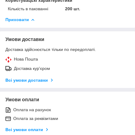
Користувацькі характеристики
Кількість в пакованні
200 шт.
Приховати
Умови доставки
Доставка здійснюється тільки по передоплаті.
Нова Пошта
Доставка кур'єром
Всі умови доставки
Умови оплати
Оплата на рахунок
Оплата за реквізитами
Всі умови оплати