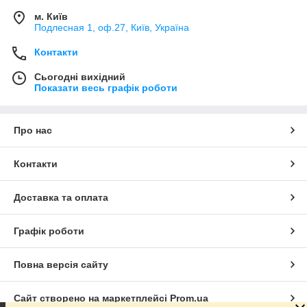
м. Київ
Подлесная 1, оф.27, Київ, Україна
Контакти
Сьогодні вихідний
Показати весь графік роботи
Про нас
Контакти
Доставка та оплата
Графік роботи
Повна версія сайту
Сайт створено на маркетплейсі
Prom.ua