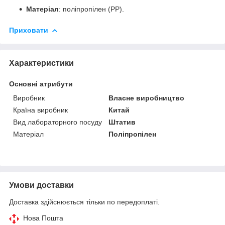
Матеріал
: поліпропілен (PP).
Приховати
Характеристики
Основні атрибути
Виробник
Власне виробництво
Країна виробник
Китай
Вид лабораторного посуду
Штатив
Матеріал
Поліпропілен
Умови доставки
Доставка здійснюється тільки по передоплаті.
Нова Пошта