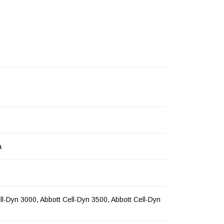
а
ll-Dyn 3000, Abbott Cell-Dyn 3500, Abbott Cell-Dyn