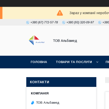
Зараз у компанії неробо
+380 (67) 772-57-78
+380 (93) 320-09-97
+380
ТОВ Альбамед
ГОЛОВНА
ТОВАРИ ТА ПОСЛУГИ
П
КОНТАКТИ
ТОВ Альбамед