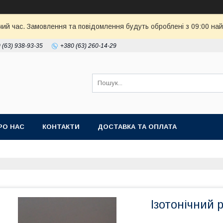
чий час. Замовлення та повідомлення будуть оброблені з 09:00 най
 (63) 938-93-35
+380 (63) 260-14-29
РО НАС
КОНТАКТИ
ДОСТАВКА ТА ОПЛАТА
Ізотонічний 