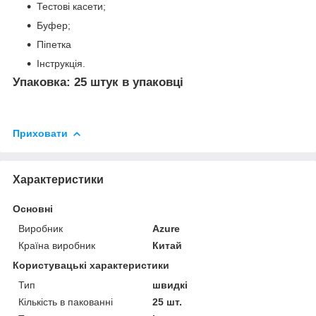
Тестові касети;
Буфер;
Піпетка
Інструкція.
Упаковка: 25 штук в упаковці
Приховати
Характеристики
Основні
Виробник
Azure
Країна виробник
Китай
Користувацькі характеристики
Тип
швидкі
Кількість в пакованні
25 шт.