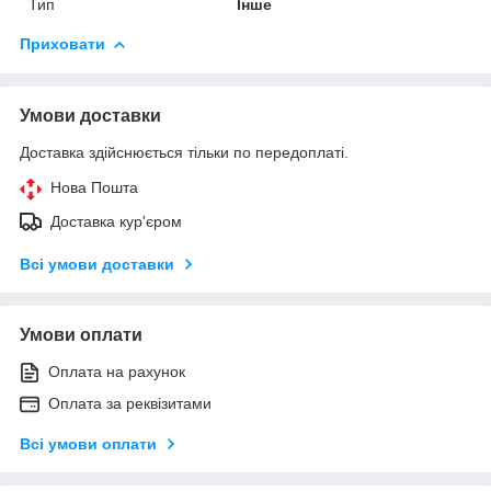
Тип
Інше
Приховати
Умови доставки
Доставка здійснюється тільки по передоплаті.
Нова Пошта
Доставка кур'єром
Всі умови доставки
Умови оплати
Оплата на рахунок
Оплата за реквізитами
Всі умови оплати