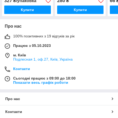
327
280
66
₴/упаковка
₴
₴
Купити
Купити
Про нас
100% позитивних з 19 відгуків за рік
Працює з 05.10.2023
м. Київ
Подлесная 1, оф.27, Київ, Україна
Контакти
Сьогодні працює з 09:00 до 18:00
Показати весь графік роботи
Про нас
Контакти