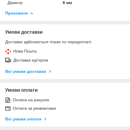
Діаметр
8 мм
Приховати
Умови доставки
Доставка здійснюється тільки по передоплаті.
Нова Пошта
Доставка кур'єром
Всі умови доставки
Умови оплати
Оплата на рахунок
Оплата за реквізитами
Всі умови оплати