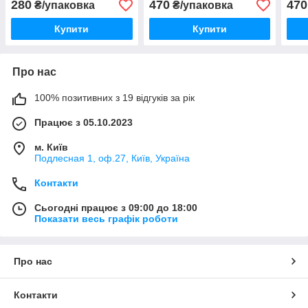
280
470
470
₴/упаковка
₴/упаковка
Купити
Купити
Про нас
100% позитивних з 19 відгуків за рік
Працює з 05.10.2023
м. Київ
Подлесная 1, оф.27, Київ, Україна
Контакти
Сьогодні працює з 09:00 до 18:00
Показати весь графік роботи
Про нас
Контакти