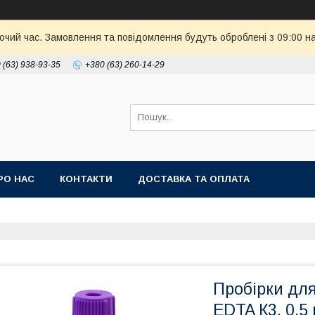
бочий час. Замовлення та повідомлення будуть оброблені з 09:00 н
 (63) 938-93-35
+380 (63) 260-14-29
РО НАС
КОНТАКТИ
ДОСТАВКА ТА ОПЛАТА
Пробірки для
EDTA К3, 0,5