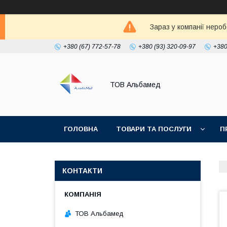
Зараз у компанії неро
+380 (67) 772-57-78
+380 (93) 320-09-97
+380
ТОВ Альбамед
ГОЛОВНА
ТОВАРИ ТА ПОСЛУГИ
П
КОНТАКТИ
ТОВ Альбамед